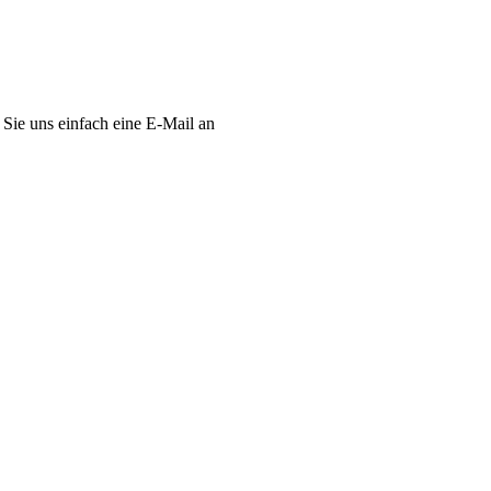
Sie uns einfach eine E-Mail an