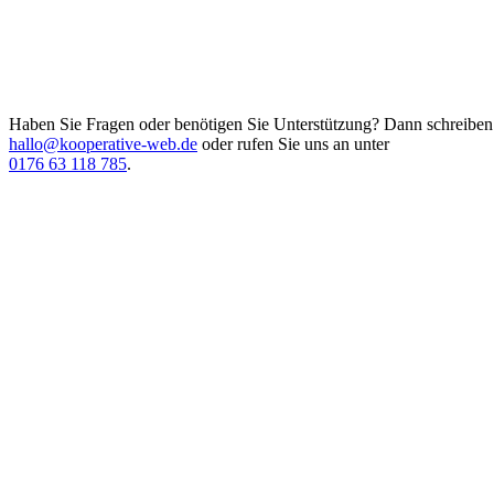
Haben Sie Fragen oder benötigen Sie Unterstützung? Dann schreiben 
hallo@kooperative-web.de
oder rufen Sie uns an unter
0176 63 118 785
.