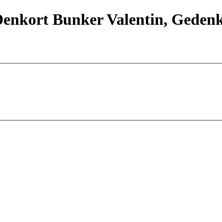
enkort Bunker Valentin, Gedenk