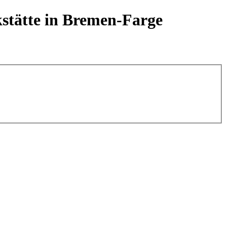
stätte in Bremen-Farge