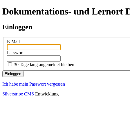
Dokumentations- und Lernort D
Einloggen
E-Mail
Passwort
30 Tage lang angemeldet bleiben
Ich habe mein Passwort vergessen
Silverstripe CMS
Entwicklung