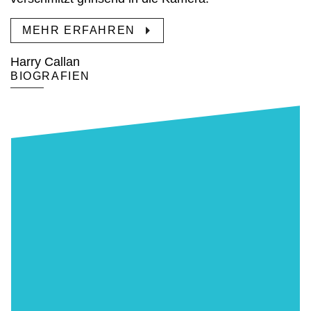
MEHR ERFAHREN
Harry Callan
BIOGRAFIEN