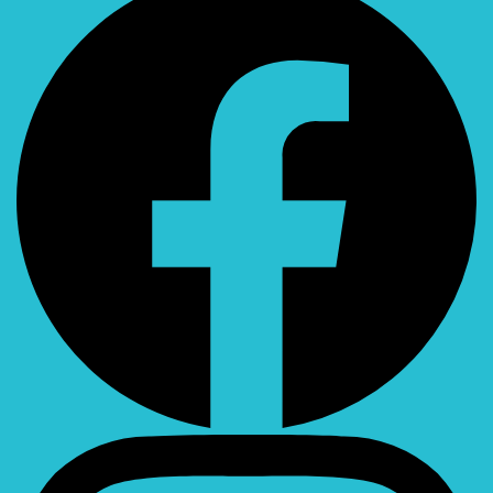
Instagram