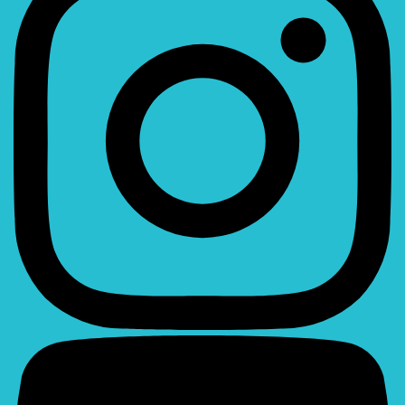
Youtube