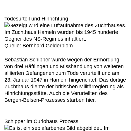
Todesurteil und Hinrichtung
Im Zuchthaus Hameln wurden bis 1945 hunderte
Gegner des NS-Regimes inhaftiert,
Quelle: Bernhard Gelderblom
Sebastian Schipper wurde wegen der Ermordung
von drei Häftlingen und Misshandlung von weiteren
alliierten Gefangenen zum Tode verurteilt und am
23. Januar 1947 in Hameln hingerichtet. Das dortige
Zuchthaus diente der britischen Militärregierung als
Hinrichtungsstätte. Auch die Verurteilten des
Bergen-Belsen-Prozesses starben hier.
Schipper im Curiohaus-Prozess