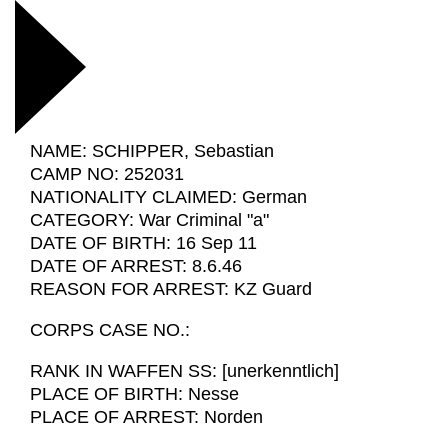
NAME: SCHIPPER, Sebastian
CAMP NO: 252031
NATIONALITY CLAIMED: German
CATEGORY: War Criminal "a"
DATE OF BIRTH: 16 Sep 11
DATE OF ARREST: 8.6.46
REASON FOR ARREST: KZ Guard
CORPS CASE NO.:
RANK IN WAFFEN SS: [unerkenntlich]
PLACE OF BIRTH: Nesse
PLACE OF ARREST: Norden