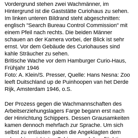
Britische Wache vor dem Hamburger Curio-Haus,
Frühjahr 1946
Foto: A. Klein/S. Presser, Quelle: Hans Nesna: Zoo
leeft Duitschland up de Puinhoopen van het Derde
Rijk, Amsterdam 1946, o.S.
Der Prozess gegen die Wachmannschaften des
Arbeitserziehungslagers Farge begann erst nach
der Hinrichtung Schippers. Dessen Grausamkeiten
kamen dennoch mehrfach zur Sprache. Um sich
selbst zu entlasten gaben die Angeklagten dem