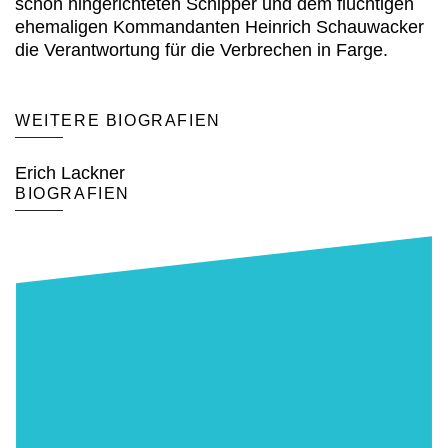
schon hingerichteten Schipper und dem flüchtigen
ehemaligen Kommandanten Heinrich Schauwacker
die Verantwortung für die Verbrechen in Farge.
WEITERE BIOGRAFIEN
Erich Lackner
BIOGRAFIEN