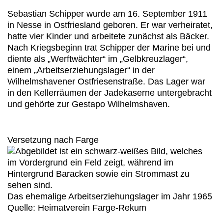
Sebastian Schipper wurde am 16. September 1911
in Nesse in Ostfriesland geboren. Er war verheiratet,
hatte vier Kinder und arbeitete zunächst als Bäcker.
Nach Kriegsbeginn trat Schipper der Marine bei und
diente als „Werftwächter“ im „Gelbkreuzlager“,
einem „Arbeitserziehungslager“ in der
Wilhelmshavener Ostfriesenstraße. Das Lager war
in den Kellerräumen der Jadekaserne untergebracht
und gehörte zur Gestapo Wilhelmshaven.
Versetzung nach Farge
Das ehemalige Arbeitserziehungslager im Jahr 1965
Quelle: Heimatverein Farge-Rekum