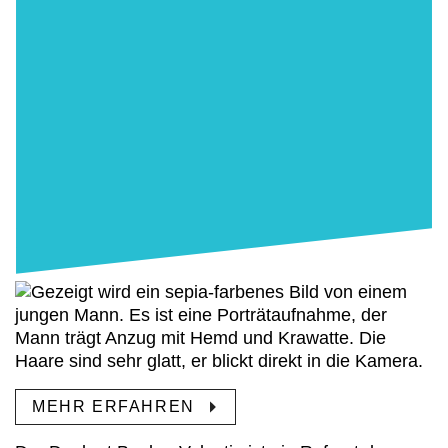
MEHR ERFAHREN