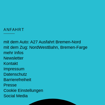
ANFAHRT
mit dem Auto: A27 Ausfahrt Bremen-Nord
mit dem Zug: NordWestBahn, Bremen-Farge
mehr Infos
Newsletter
Kontakt
Impressum
Datenschutz
Barrierefreiheit
Presse
Cookie Einstellungen
Social Media
Facebook