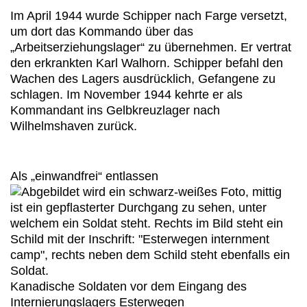
Im April 1944 wurde Schipper nach Farge versetzt,
um dort das Kommando über das
„Arbeitserziehungslager“ zu übernehmen. Er vertrat
den erkrankten Karl Walhorn. Schipper befahl den
Wachen des Lagers ausdrücklich, Gefangene zu
schlagen. Im November 1944 kehrte er als
Kommandant ins Gelbkreuzlager nach
Wilhelmshaven zurück.
Als „einwandfrei“ entlassen
Kanadische Soldaten vor dem Eingang des
Internierungslagers Esterwegen