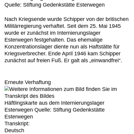
Quelle: Stiftung Gedenkstätte Esterwegen
Nach Kriegsende wurde Schipper von der britischen
Militärregierung verhaftet. Seit dem 25. Mai 1945
wurde er zunächst im Internierungslager
Esterwegen festgehalten. Das ehemalige
Konzentrationslager diente nun als Haftstätte für
Kriegsverbrecher. Ende April 1946 kam Schipper
zunächst auf freien Fuß. Er galt als „einwandfrei“.
Erneute Verhaftung
Häftlingskarte aus dem Internierungslager
Esterwegen Quelle: Stiftung Gedenkstätte
Esterwegen
Transkript:
Deutsch