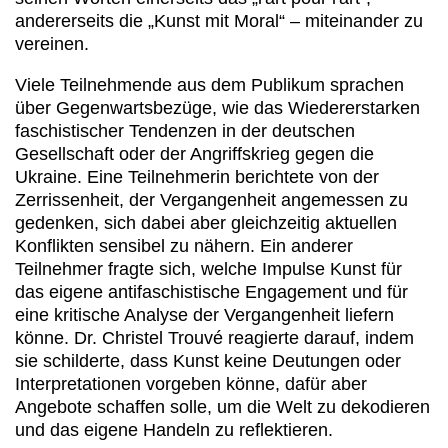
andererseits die „Kunst mit Moral“ – miteinander zu
vereinen.
Viele Teilnehmende aus dem Publikum sprachen
über Gegenwartsbezüge, wie das Wiedererstarken
faschistischer Tendenzen in der deutschen
Gesellschaft oder der Angriffskrieg gegen die
Ukraine. Eine Teilnehmerin berichtete von der
Zerrissenheit, der Vergangenheit angemessen zu
gedenken, sich dabei aber gleichzeitig aktuellen
Konflikten sensibel zu nähern. Ein anderer
Teilnehmer fragte sich, welche Impulse Kunst für
das eigene antifaschistische Engagement und für
eine kritische Analyse der Vergangenheit liefern
könne. Dr. Christel Trouvé reagierte darauf, indem
sie schilderte, dass Kunst keine Deutungen oder
Interpretationen vorgeben könne, dafür aber
Angebote schaffen solle, um die Welt zu dekodieren
und das eigene Handeln zu reflektieren.