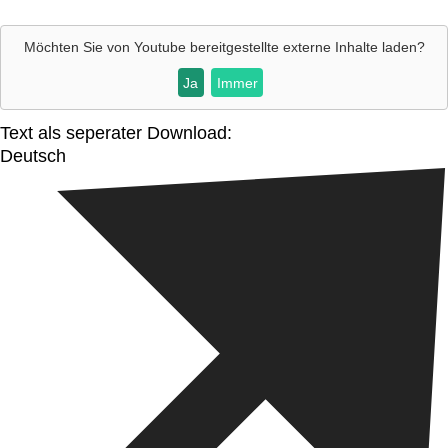
Möchten Sie von
Youtube
bereitgestellte externe Inhalte laden?
Ja
Immer
Text als seperater Download:
Deutsch