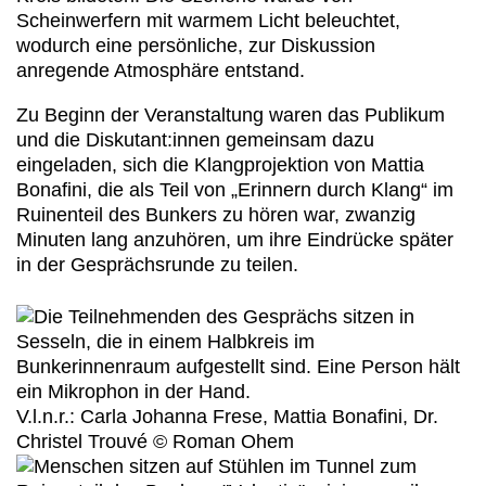
Scheinwerfern mit warmem Licht beleuchtet,
wodurch eine persönliche, zur Diskussion
anregende Atmosphäre entstand.
Zu Beginn der Veranstaltung waren das Publikum
und die Diskutant:innen gemeinsam dazu
eingeladen, sich die Klangprojektion von Mattia
Bonafini, die als Teil von „Erinnern durch Klang“ im
Ruinenteil des Bunkers zu hören war, zwanzig
Minuten lang anzuhören, um ihre Eindrücke später
in der Gesprächsrunde zu teilen.
V.l.n.r.: Carla Johanna Frese, Mattia Bonafini, Dr.
Christel Trouvé © Roman Ohem