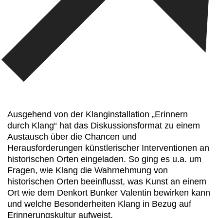
Ausgehend von der
Klanginstallation „Erinnern
durch Klang“
hat das Diskussionsformat zu einem
Austausch über die Chancen und
Herausforderungen künstlerischer Interventionen an
historischen Orten eingeladen. So ging es u.a. um
Fragen, wie Klang die Wahrnehmung von
historischen Orten beeinflusst, was Kunst an einem
Ort wie dem Denkort Bunker Valentin bewirken kann
und welche Besonderheiten Klang in Bezug auf
Erinnerungskultur aufweist.