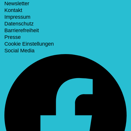
Newsletter
Kontakt
Impressum
Datenschutz
Barrierefreiheit
Presse
Cookie Einstellungen
Social Media
Facebook