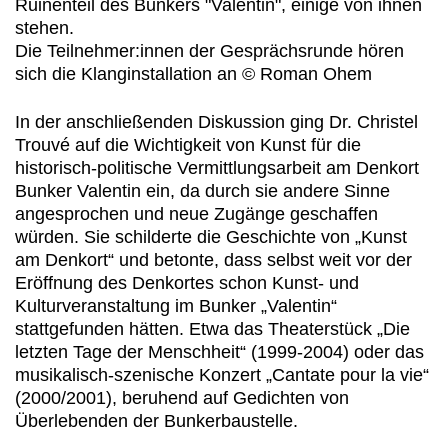
Die Teilnehmer:innen der Gesprächsrunde hören
sich die Klanginstallation an © Roman Ohem
In der anschließenden Diskussion ging Dr. Christel
Trouvé auf die Wichtigkeit von Kunst für die
historisch-politische Vermittlungsarbeit am Denkort
Bunker Valentin ein, da durch sie andere Sinne
angesprochen und neue Zugänge geschaffen
würden. Sie schilderte die Geschichte von „Kunst
am Denkort“ und betonte, dass selbst weit vor der
Eröffnung des Denkortes schon Kunst- und
Kulturveranstaltung im Bunker „Valentin“
stattgefunden hätten. Etwa das Theaterstück „Die
letzten Tage der Menschheit“ (1999-2004) oder das
musikalisch-szenische Konzert „Cantate pour la vie“
(2000/2001), beruhend auf Gedichten von
Überlebenden der Bunkerbaustelle.