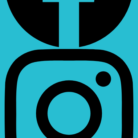
Instagram