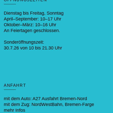
Dienstag bis Freitag, Sonntag
April–September: 10–17 Uhr
Oktober–März: 10–16 Uhr
An Feiertagen geschlossen.
Sonderöffnungszeit:
30.7.26 von 10 bis 21.30 Uhr
ANFAHRT
mit dem Auto: A27 Ausfahrt Bremen-Nord
mit dem Zug: NordWestBahn, Bremen-Farge
mehr Infos